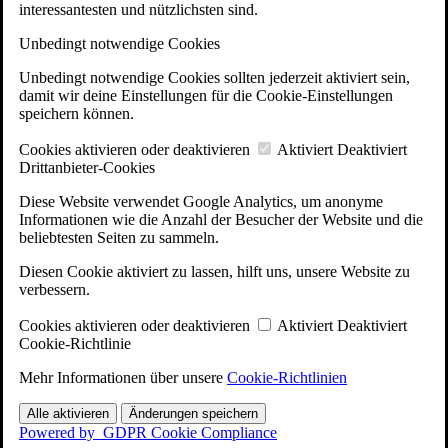
interessantesten und nützlichsten sind.
Unbedingt notwendige Cookies
Unbedingt notwendige Cookies sollten jederzeit aktiviert sein,
damit wir deine Einstellungen für die Cookie-Einstellungen
speichern können.
Cookies aktivieren oder deaktivieren
Aktiviert
Deaktiviert
Drittanbieter-Cookies
Diese Website verwendet Google Analytics, um anonyme
Informationen wie die Anzahl der Besucher der Website und die
beliebtesten Seiten zu sammeln.
Diesen Cookie aktiviert zu lassen, hilft uns, unsere Website zu
verbessern.
Cookies aktivieren oder deaktivieren
Aktiviert
Deaktiviert
Cookie-Richtlinie
Mehr Informationen über unsere
Cookie-Richtlinien
Alle aktivieren
Änderungen speichern
Powered by
GDPR Cookie Compliance