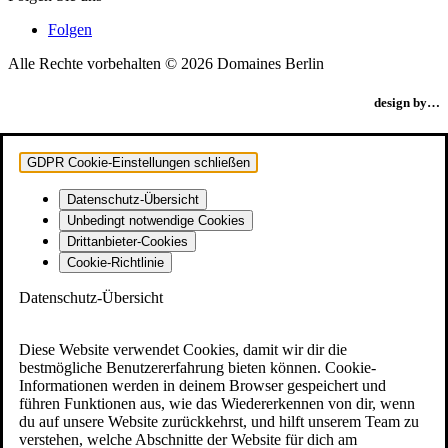
Folgen
Alle Rechte vorbehalten © 2026 Domaines Berlin
design by…
GDPR Cookie-Einstellungen schließen
Datenschutz-Übersicht
Unbedingt notwendige Cookies
Drittanbieter-Cookies
Cookie-Richtlinie
Datenschutz-Übersicht
Diese Website verwendet Cookies, damit wir dir die
bestmögliche Benutzererfahrung bieten können. Cookie-
Informationen werden in deinem Browser gespeichert und
führen Funktionen aus, wie das Wiedererkennen von dir, wenn
du auf unsere Website zurückkehrst, und hilft unserem Team zu
verstehen, welche Abschnitte der Website für dich am