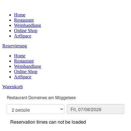
Home
Restaurant
Weinhandlung
Online Shop
ArtSpace
Reservierung
Home
Restaurant
Weinhandlung
Online Shop
ArtSpace
Warenkorb