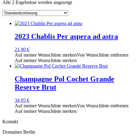
Alle 2 Ergebnisse werden angezeigt
2023 Chablis Per aspera ad astra
21,90
€
Auf meiner Wunschliste merken
Von Wunschliste entfernen
Auf meiner Wunschliste merken
Champagne Pol Cochet Grande
Reserve Brut
34,95
€
Auf meiner Wunschliste merken
Von Wunschliste entfernen
Auf meiner Wunschliste merken
Kontakt
Domaines Berlin