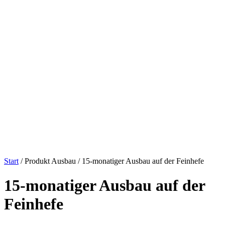
Start
/ Produkt Ausbau / 15-monatiger Ausbau auf der Feinhefe
15-monatiger Ausbau auf der
Feinhefe