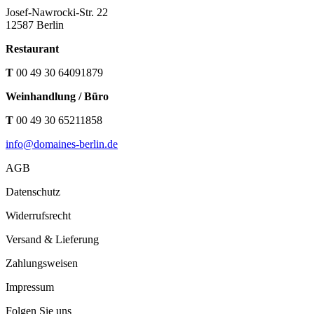
Josef-Nawrocki-Str. 22
12587 Berlin
Restaurant
T
00 49 30 64091879
Weinhandlung / Büro
T
00 49 30 65211858
info@domaines-berlin.de
AGB
Datenschutz
Widerrufsrecht
Versand & Lieferung
Zahlungsweisen
Impressum
Folgen Sie uns