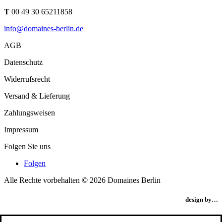
T
00 49 30 65211858
info@domaines-berlin.de
AGB
Datenschutz
Widerrufsrecht
Versand & Lieferung
Zahlungsweisen
Impressum
Folgen Sie uns
Folgen
Alle Rechte vorbehalten © 2026 Domaines Berlin
design by…