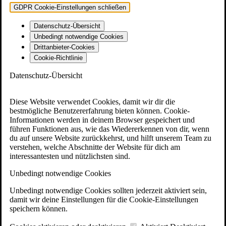
GDPR Cookie-Einstellungen schließen
Datenschutz-Übersicht
Unbedingt notwendige Cookies
Drittanbieter-Cookies
Cookie-Richtlinie
Datenschutz-Übersicht
Diese Website verwendet Cookies, damit wir dir die
bestmögliche Benutzererfahrung bieten können. Cookie-
Informationen werden in deinem Browser gespeichert und
führen Funktionen aus, wie das Wiedererkennen von dir, wenn
du auf unsere Website zurückkehrst, und hilft unserem Team zu
verstehen, welche Abschnitte der Website für dich am
interessantesten und nützlichsten sind.
Unbedingt notwendige Cookies
Unbedingt notwendige Cookies sollten jederzeit aktiviert sein,
damit wir deine Einstellungen für die Cookie-Einstellungen
speichern können.