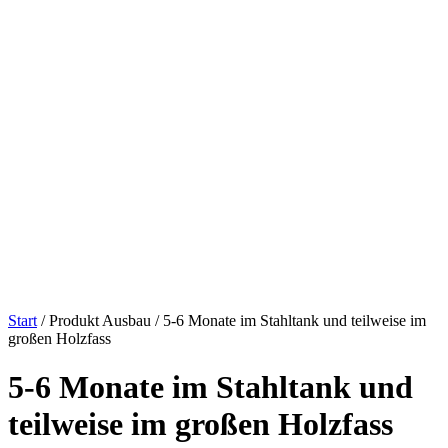
Start
/ Produkt Ausbau / 5-6 Monate im Stahltank und teilweise im
großen Holzfass
5-6 Monate im Stahltank und
teilweise im großen Holzfass