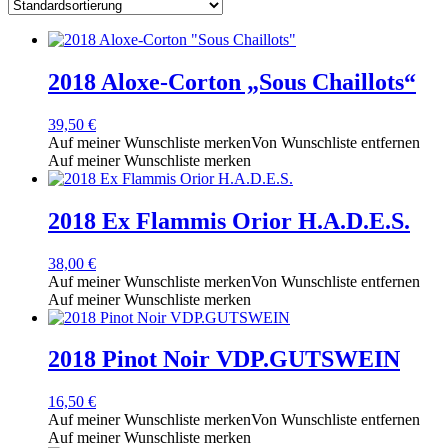
2018 Aloxe-Corton „Sous Chaillots“
39,50
€
Auf meiner Wunschliste merken
Von Wunschliste entfernen
Auf meiner Wunschliste merken
2018 Ex Flammis Orior H.A.D.E.S.
38,00
€
Auf meiner Wunschliste merken
Von Wunschliste entfernen
Auf meiner Wunschliste merken
2018 Pinot Noir VDP.GUTSWEIN
16,50
€
Auf meiner Wunschliste merken
Von Wunschliste entfernen
Auf meiner Wunschliste merken