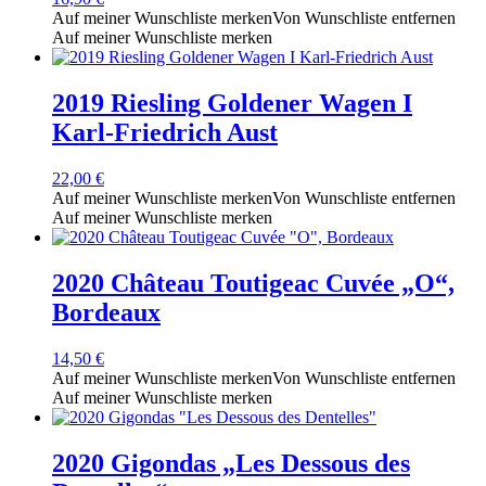
Auf meiner Wunschliste merken
Von Wunschliste entfernen
Auf meiner Wunschliste merken
2019 Riesling Goldener Wagen I
Karl-Friedrich Aust
22,00
€
Auf meiner Wunschliste merken
Von Wunschliste entfernen
Auf meiner Wunschliste merken
2020 Château Toutigeac Cuvée „O“,
Bordeaux
14,50
€
Auf meiner Wunschliste merken
Von Wunschliste entfernen
Auf meiner Wunschliste merken
2020 Gigondas „Les Dessous des