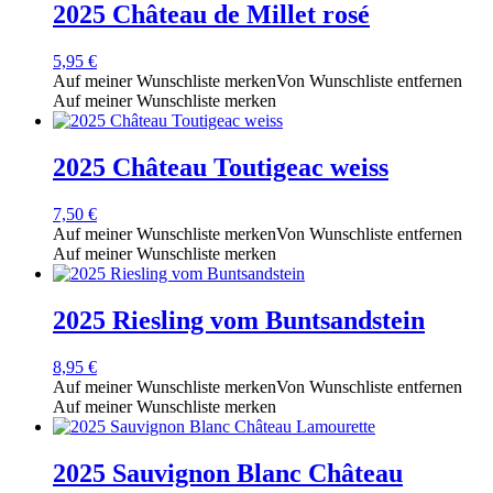
2025 Château de Millet rosé
5,95
€
Auf meiner Wunschliste merken
Von Wunschliste entfernen
Auf meiner Wunschliste merken
2025 Château Toutigeac weiss
7,50
€
Auf meiner Wunschliste merken
Von Wunschliste entfernen
Auf meiner Wunschliste merken
2025 Riesling vom Buntsandstein
8,95
€
Auf meiner Wunschliste merken
Von Wunschliste entfernen
Auf meiner Wunschliste merken
2025 Sauvignon Blanc Château