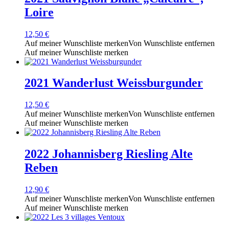
Loire
12,50
€
Auf meiner Wunschliste merken
Von Wunschliste entfernen
Auf meiner Wunschliste merken
2021 Wanderlust Weissburgunder
12,50
€
Auf meiner Wunschliste merken
Von Wunschliste entfernen
Auf meiner Wunschliste merken
2022 Johannisberg Riesling Alte
Reben
12,90
€
Auf meiner Wunschliste merken
Von Wunschliste entfernen
Auf meiner Wunschliste merken