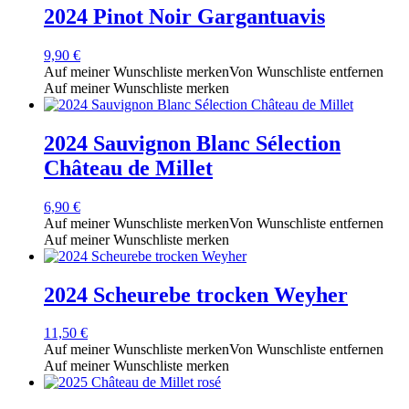
2024 Pinot Noir Gargantuavis
9,90
€
Auf meiner Wunschliste merken
Von Wunschliste entfernen
Auf meiner Wunschliste merken
2024 Sauvignon Blanc Sélection
Château de Millet
6,90
€
Auf meiner Wunschliste merken
Von Wunschliste entfernen
Auf meiner Wunschliste merken
2024 Scheurebe trocken Weyher
11,50
€
Auf meiner Wunschliste merken
Von Wunschliste entfernen
Auf meiner Wunschliste merken