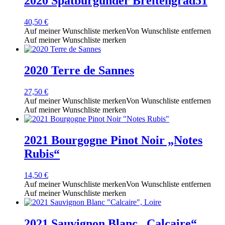
2020 Spätburgunder Breitengrad51
40,50
€
Auf meiner Wunschliste merken
Von Wunschliste entfernen
Auf meiner Wunschliste merken
2020 Terre de Sannes
27,50
€
Auf meiner Wunschliste merken
Von Wunschliste entfernen
Auf meiner Wunschliste merken
2021 Bourgogne Pinot Noir „Notes
Rubis“
14,50
€
Auf meiner Wunschliste merken
Von Wunschliste entfernen
Auf meiner Wunschliste merken
2021 Sauvignon Blanc „Calcaire“,