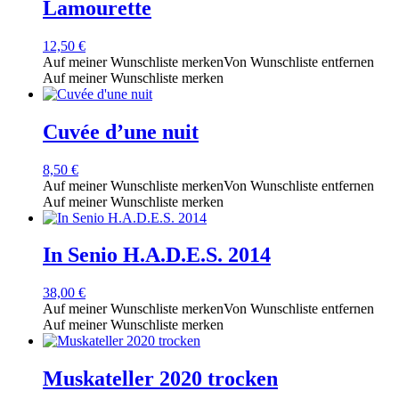
Lamourette
12,50
€
Auf meiner Wunschliste merken
Von Wunschliste entfernen
Auf meiner Wunschliste merken
Cuvée d’une nuit
8,50
€
Auf meiner Wunschliste merken
Von Wunschliste entfernen
Auf meiner Wunschliste merken
In Senio H.A.D.E.S. 2014
38,00
€
Auf meiner Wunschliste merken
Von Wunschliste entfernen
Auf meiner Wunschliste merken
Muskateller 2020 trocken