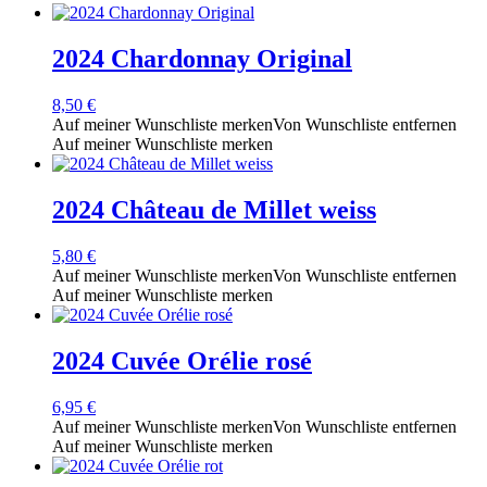
2024 Chardonnay Original
8,50
€
Auf meiner Wunschliste merken
Von Wunschliste entfernen
Auf meiner Wunschliste merken
2024 Château de Millet weiss
5,80
€
Auf meiner Wunschliste merken
Von Wunschliste entfernen
Auf meiner Wunschliste merken
2024 Cuvée Orélie rosé
6,95
€
Auf meiner Wunschliste merken
Von Wunschliste entfernen
Auf meiner Wunschliste merken