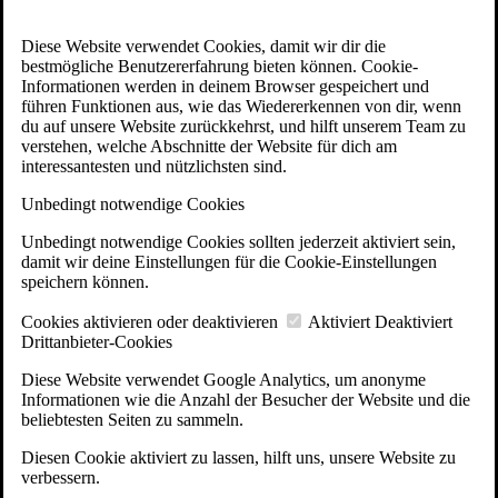
Diese Website verwendet Cookies, damit wir dir die
bestmögliche Benutzererfahrung bieten können. Cookie-
Informationen werden in deinem Browser gespeichert und
führen Funktionen aus, wie das Wiedererkennen von dir, wenn
du auf unsere Website zurückkehrst, und hilft unserem Team zu
verstehen, welche Abschnitte der Website für dich am
interessantesten und nützlichsten sind.
Unbedingt notwendige Cookies
Unbedingt notwendige Cookies sollten jederzeit aktiviert sein,
damit wir deine Einstellungen für die Cookie-Einstellungen
speichern können.
Cookies aktivieren oder deaktivieren
Aktiviert
Deaktiviert
Drittanbieter-Cookies
Diese Website verwendet Google Analytics, um anonyme
Informationen wie die Anzahl der Besucher der Website und die
beliebtesten Seiten zu sammeln.
Diesen Cookie aktiviert zu lassen, hilft uns, unsere Website zu
verbessern.