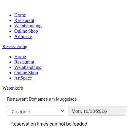
Home
Restaurant
Weinhandlung
Online Shop
ArtSpace
Reservierung
Home
Restaurant
Weinhandlung
Online Shop
ArtSpace
Warenkorb