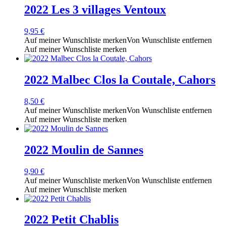
2022 Les 3 villages Ventoux
9,95
€
Auf meiner Wunschliste merken
Von Wunschliste entfernen
Auf meiner Wunschliste merken
2022 Malbec Clos la Coutale, Cahors
8,50
€
Auf meiner Wunschliste merken
Von Wunschliste entfernen
Auf meiner Wunschliste merken
2022 Moulin de Sannes
9,90
€
Auf meiner Wunschliste merken
Von Wunschliste entfernen
Auf meiner Wunschliste merken
2022 Petit Chablis