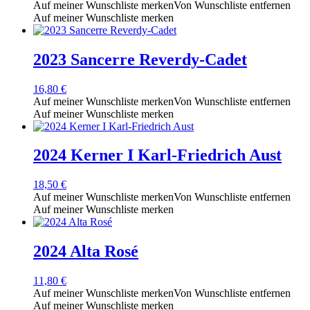
Auf meiner Wunschliste merken
Von Wunschliste entfernen
Auf meiner Wunschliste merken
2023 Sancerre Reverdy-Cadet
16,80
€
Auf meiner Wunschliste merken
Von Wunschliste entfernen
Auf meiner Wunschliste merken
2024 Kerner I Karl-Friedrich Aust
18,50
€
Auf meiner Wunschliste merken
Von Wunschliste entfernen
Auf meiner Wunschliste merken
2024 Alta Rosé
11,80
€
Auf meiner Wunschliste merken
Von Wunschliste entfernen
Auf meiner Wunschliste merken