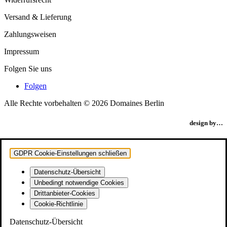
Versand & Lieferung
Zahlungsweisen
Impressum
Folgen Sie uns
Folgen
Alle Rechte vorbehalten © 2026 Domaines Berlin
design by…
GDPR Cookie-Einstellungen schließen
Datenschutz-Übersicht
Unbedingt notwendige Cookies
Drittanbieter-Cookies
Cookie-Richtlinie
Datenschutz-Übersicht