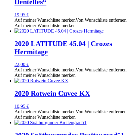
Dentelles“
19,95
€
Auf meiner Wunschliste merken
Von Wunschliste entfernen
Auf meiner Wunschliste merken
2020 LATITUDE 45.04 | Crozes
Hermitage
22,00
€
Auf meiner Wunschliste merken
Von Wunschliste entfernen
Auf meiner Wunschliste merken
2020 Rotwein Cuvee KX
10,95
€
Auf meiner Wunschliste merken
Von Wunschliste entfernen
Auf meiner Wunschliste merken