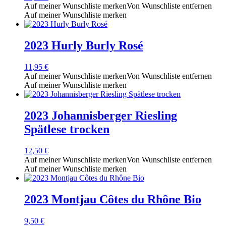
Auf meiner Wunschliste merken
Von Wunschliste entfernen
Auf meiner Wunschliste merken
2023 Hurly Burly Rosé
11,95
€
Auf meiner Wunschliste merken
Von Wunschliste entfernen
Auf meiner Wunschliste merken
2023 Johannisberger Riesling
Spätlese trocken
12,50
€
Auf meiner Wunschliste merken
Von Wunschliste entfernen
Auf meiner Wunschliste merken
2023 Montjau Côtes du Rhône Bio
9,50
€