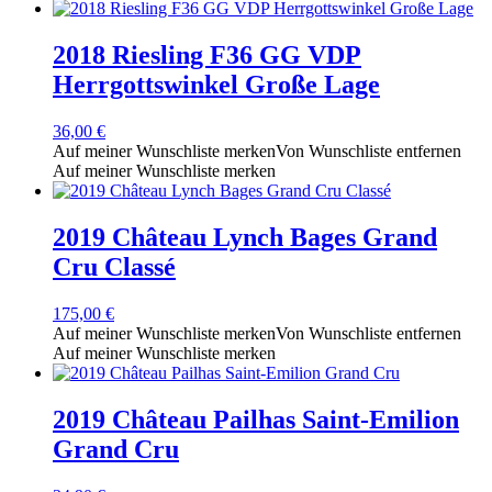
2018 Riesling F36 GG VDP
Herrgottswinkel Große Lage
36,00
€
Auf meiner Wunschliste merken
Von Wunschliste entfernen
Auf meiner Wunschliste merken
2019 Château Lynch Bages Grand
Cru Classé
175,00
€
Auf meiner Wunschliste merken
Von Wunschliste entfernen
Auf meiner Wunschliste merken
2019 Château Pailhas Saint-Emilion
Grand Cru