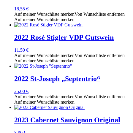
18,55
€
Auf meiner Wunschliste merken
Von Wunschliste entfernen
Auf meiner Wunschliste merken
2022 Rosé Stigler VDP Gutswein
11,50
€
Auf meiner Wunschliste merken
Von Wunschliste entfernen
Auf meiner Wunschliste merken
2022 St-Joseph „Septentrio“
25,00
€
Auf meiner Wunschliste merken
Von Wunschliste entfernen
Auf meiner Wunschliste merken
2023 Cabernet Sauvignon Original
8,90
€