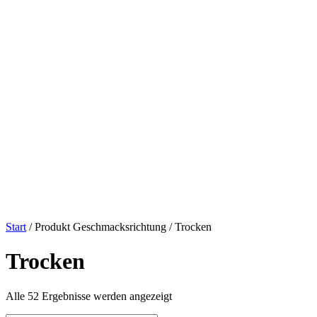
Start
/ Produkt Geschmacksrichtung / Trocken
Trocken
Alle 52 Ergebnisse werden angezeigt