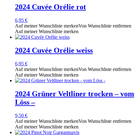
2024 Cuvée Orélie rot
6,95
€
Auf meiner Wunschliste merken
Von Wunschliste entfernen
Auf meiner Wunschliste merken
2024 Cuvée Orélie weiss
6,95
€
Auf meiner Wunschliste merken
Von Wunschliste entfernen
Auf meiner Wunschliste merken
2024 Grüner Veltliner trocken – vom
Löss –
9,50
€
Auf meiner Wunschliste merken
Von Wunschliste entfernen
Auf meiner Wunschliste merken