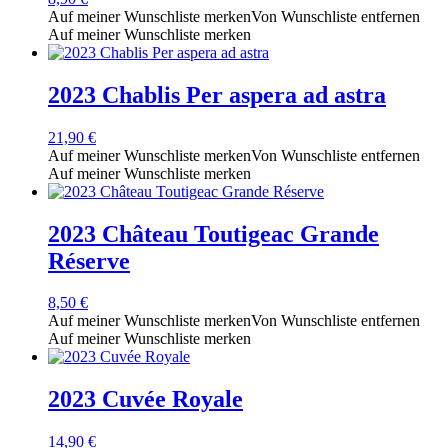
Auf meiner Wunschliste merken
Von Wunschliste entfernen
Auf meiner Wunschliste merken
2023 Chablis Per aspera ad astra
21,90
€
Auf meiner Wunschliste merken
Von Wunschliste entfernen
Auf meiner Wunschliste merken
2023 Château Toutigeac Grande
Réserve
8,50
€
Auf meiner Wunschliste merken
Von Wunschliste entfernen
Auf meiner Wunschliste merken
2023 Cuvée Royale
14,90
€