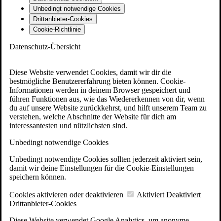
Unbedingt notwendige Cookies
Drittanbieter-Cookies
Cookie-Richtlinie
Datenschutz-Übersicht
Diese Website verwendet Cookies, damit wir dir die
bestmögliche Benutzererfahrung bieten können. Cookie-
Informationen werden in deinem Browser gespeichert und
führen Funktionen aus, wie das Wiedererkennen von dir, wenn
du auf unsere Website zurückkehrst, und hilft unserem Team zu
verstehen, welche Abschnitte der Website für dich am
interessantesten und nützlichsten sind.
Unbedingt notwendige Cookies
Unbedingt notwendige Cookies sollten jederzeit aktiviert sein,
damit wir deine Einstellungen für die Cookie-Einstellungen
speichern können.
Cookies aktivieren oder deaktivieren
Aktiviert
Deaktiviert
Drittanbieter-Cookies
Diese Website verwendet Google Analytics, um anonyme