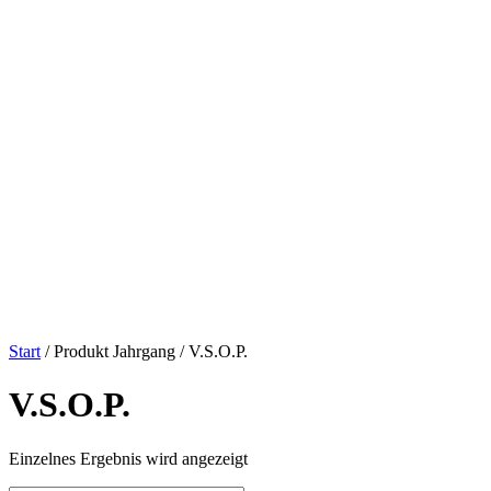
Start
/ Produkt Jahrgang / V.S.O.P.
V.S.O.P.
Einzelnes Ergebnis wird angezeigt