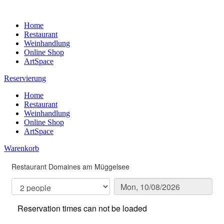
Home
Restaurant
Weinhandlung
Online Shop
ArtSpace
Reservierung
Home
Restaurant
Weinhandlung
Online Shop
ArtSpace
Warenkorb