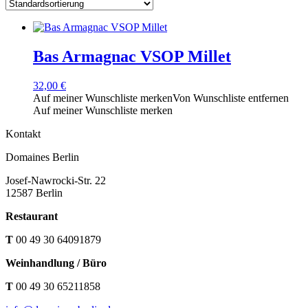
Bas Armagnac VSOP Millet
32,00
€
Auf meiner Wunschliste merken
Von Wunschliste entfernen
Auf meiner Wunschliste merken
Kontakt
Domaines Berlin
Josef-Nawrocki-Str. 22
12587 Berlin
Restaurant
T
00 49 30 64091879
Weinhandlung / Büro
T
00 49 30 65211858