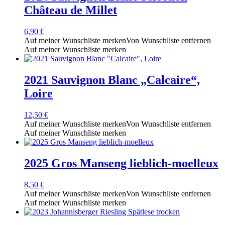
Château de Millet
6,90
€
Auf meiner Wunschliste merken
Von Wunschliste entfernen
Auf meiner Wunschliste merken
2021 Sauvignon Blanc „Calcaire“,
Loire
12,50
€
Auf meiner Wunschliste merken
Von Wunschliste entfernen
Auf meiner Wunschliste merken
2025 Gros Manseng lieblich-moelleux
8,50
€
Auf meiner Wunschliste merken
Von Wunschliste entfernen
Auf meiner Wunschliste merken