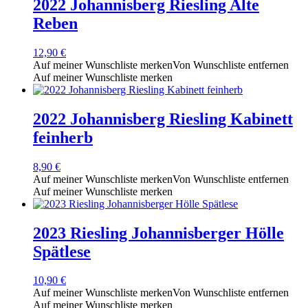
2022 Johannisberg Riesling Alte
Reben
12,90
€
Auf meiner Wunschliste merken
Von Wunschliste entfernen
Auf meiner Wunschliste merken
2022 Johannisberg Riesling Kabinett
feinherb
8,90
€
Auf meiner Wunschliste merken
Von Wunschliste entfernen
Auf meiner Wunschliste merken
2023 Riesling Johannisberger Hölle
Spätlese
10,90
€
Auf meiner Wunschliste merken
Von Wunschliste entfernen
Auf meiner Wunschliste merken