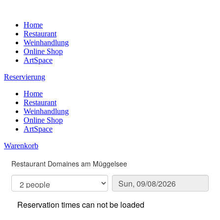
Home
Restaurant
Weinhandlung
Online Shop
ArtSpace
Reservierung
Home
Restaurant
Weinhandlung
Online Shop
ArtSpace
Warenkorb