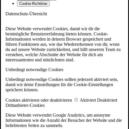
Cookie-Richtlinie
Datenschutz-Übersicht
Diese Website verwendet Cookies, damit wir dir die
bestmögliche Benutzererfahrung bieten können. Cookie-
Informationen werden in deinem Browser gespeichert und
führen Funktionen aus, wie das Wiedererkennen von dir, wenn
du auf unsere Website zurückkehrst, und hilft unserem Team zu
verstehen, welche Abschnitte der Website für dich am
interessantesten und nützlichsten sind.
Unbedingt notwendige Cookies
Unbedingt notwendige Cookies sollten jederzeit aktiviert sein,
damit wir deine Einstellungen für die Cookie-Einstellungen
speichern können.
Cookies aktivieren oder deaktivieren
Aktiviert
Deaktiviert
Drittanbieter-Cookies
Diese Website verwendet Google Analytics, um anonyme
Informationen wie die Anzahl der Besucher der Website und die
beliebtesten Seiten zu sammeln.