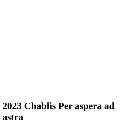
2023 Chablis Per aspera ad
astra