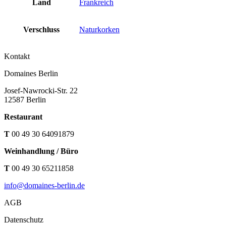
Land
Frankreich
Verschluss
Naturkorken
Kontakt
Domaines Berlin
Josef-Nawrocki-Str. 22
12587 Berlin
Restaurant
T
00 49 30 64091879
Weinhandlung / Büro
T
00 49 30 65211858
info@domaines-berlin.de
AGB
Datenschutz