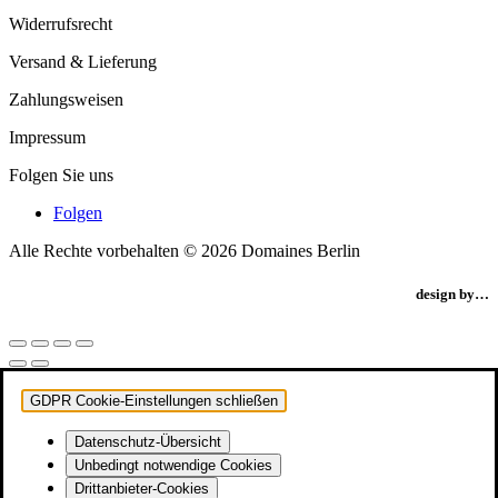
Widerrufsrecht
Versand & Lieferung
Zahlungsweisen
Impressum
Folgen Sie uns
Folgen
Alle Rechte vorbehalten © 2026 Domaines Berlin
design by…
GDPR Cookie-Einstellungen schließen
Datenschutz-Übersicht
Unbedingt notwendige Cookies
Drittanbieter-Cookies