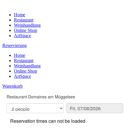
Home
Restaurant
Weinhandlung
Online Shop
ArtSpace
Reservierung
Home
Restaurant
Weinhandlung
Online Shop
ArtSpace
Warenkorb