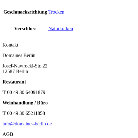
Geschmacksrichtung
Trocken
Verschluss
Naturkorken
Kontakt
Domaines Berlin
Josef-Nawrocki-Str. 22
12587 Berlin
Restaurant
T
00 49 30 64091879
Weinhandlung / Büro
T
00 49 30 65211858
info@domaines-berlin.de
AGB