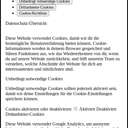
Unbedingt notwendige Cookies
Drittanbieter-Cookies
Cookie-Richtlinie
Datenschutz-Übersicht
Diese Website verwendet Cookies, damit wir dir die
bestmögliche Benutzererfahrung bieten können. Cookie-
Informationen werden in deinem Browser gespeichert und
führen Funktionen aus, wie das Wiedererkennen von dir, wenn
du auf unsere Website zurückkehrst, und hilft unserem Team zu
verstehen, welche Abschnitte der Website für dich am
interessantesten und nützlichsten sind.
Unbedingt notwendige Cookies
Unbedingt notwendige Cookies sollten jederzeit aktiviert sein,
damit wir deine Einstellungen für die Cookie-Einstellungen
speichern können.
Cookies aktivieren oder deaktivieren
Aktiviert
Deaktiviert
Drittanbieter-Cookies
Diese Website verwendet Google Analytics, um anonyme