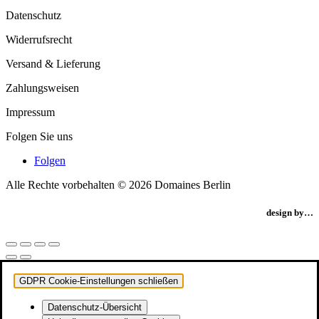
Datenschutz
Widerrufsrecht
Versand & Lieferung
Zahlungsweisen
Impressum
Folgen Sie uns
Folgen
Alle Rechte vorbehalten © 2026 Domaines Berlin
design by…
GDPR Cookie-Einstellungen schließen
Datenschutz-Übersicht