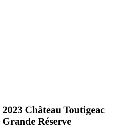
2023 Château Toutigeac
Grande Réserve