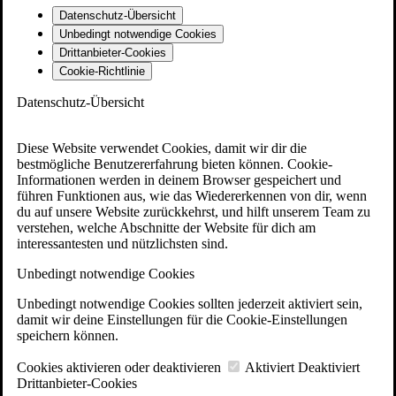
Datenschutz-Übersicht
Unbedingt notwendige Cookies
Drittanbieter-Cookies
Cookie-Richtlinie
Datenschutz-Übersicht
Diese Website verwendet Cookies, damit wir dir die
bestmögliche Benutzererfahrung bieten können. Cookie-
Informationen werden in deinem Browser gespeichert und
führen Funktionen aus, wie das Wiedererkennen von dir, wenn
du auf unsere Website zurückkehrst, und hilft unserem Team zu
verstehen, welche Abschnitte der Website für dich am
interessantesten und nützlichsten sind.
Unbedingt notwendige Cookies
Unbedingt notwendige Cookies sollten jederzeit aktiviert sein,
damit wir deine Einstellungen für die Cookie-Einstellungen
speichern können.
Cookies aktivieren oder deaktivieren
Aktiviert
Deaktiviert
Drittanbieter-Cookies