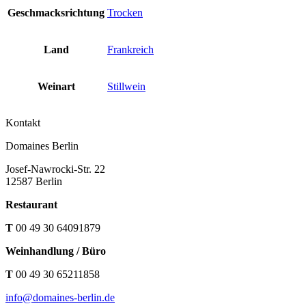
Geschmacksrichtung
Trocken
Land
Frankreich
Weinart
Stillwein
Kontakt
Domaines Berlin
Josef-Nawrocki-Str. 22
12587 Berlin
Restaurant
T
00 49 30 64091879
Weinhandlung / Büro
T
00 49 30 65211858
info@domaines-berlin.de