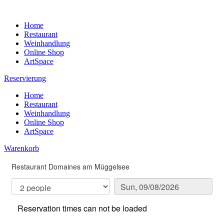
Home
Restaurant
Weinhandlung
Online Shop
ArtSpace
Reservierung
Home
Restaurant
Weinhandlung
Online Shop
ArtSpace
Warenkorb