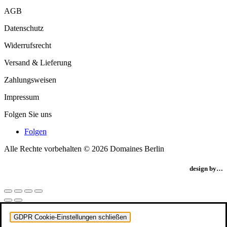
AGB
Datenschutz
Widerrufsrecht
Versand & Lieferung
Zahlungsweisen
Impressum
Folgen Sie uns
Folgen
Alle Rechte vorbehalten © 2026 Domaines Berlin
design by…
GDPR Cookie-Einstellungen schließen