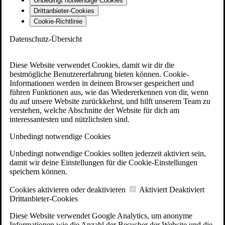
Unbedingt notwendige Cookies
Drittanbieter-Cookies
Cookie-Richtlinie
Datenschutz-Übersicht
Diese Website verwendet Cookies, damit wir dir die
bestmögliche Benutzererfahrung bieten können. Cookie-
Informationen werden in deinem Browser gespeichert und
führen Funktionen aus, wie das Wiedererkennen von dir, wenn
du auf unsere Website zurückkehrst, und hilft unserem Team zu
verstehen, welche Abschnitte der Website für dich am
interessantesten und nützlichsten sind.
Unbedingt notwendige Cookies
Unbedingt notwendige Cookies sollten jederzeit aktiviert sein,
damit wir deine Einstellungen für die Cookie-Einstellungen
speichern können.
Cookies aktivieren oder deaktivieren
Aktiviert
Deaktiviert
Drittanbieter-Cookies
Diese Website verwendet Google Analytics, um anonyme
Informationen wie die Anzahl der Besucher der Website und die