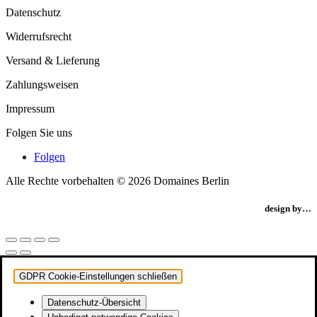
Datenschutz
Widerrufsrecht
Versand & Lieferung
Zahlungsweisen
Impressum
Folgen Sie uns
Folgen
Alle Rechte vorbehalten © 2026 Domaines Berlin
design by…
GDPR Cookie-Einstellungen schließen
Datenschutz-Übersicht