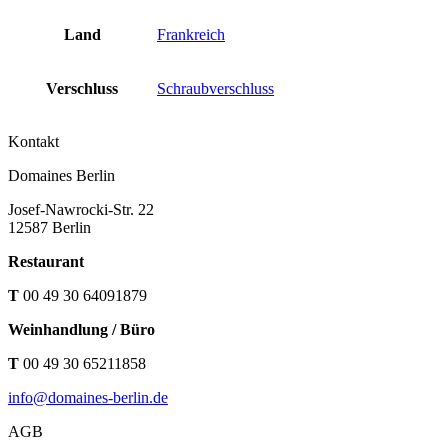
Land
Frankreich
Verschluss
Schraubverschluss
Kontakt
Domaines Berlin
Josef-Nawrocki-Str. 22
12587 Berlin
Restaurant
T
00 49 30 64091879
Weinhandlung / Büro
T
00 49 30 65211858
info@domaines-berlin.de
AGB