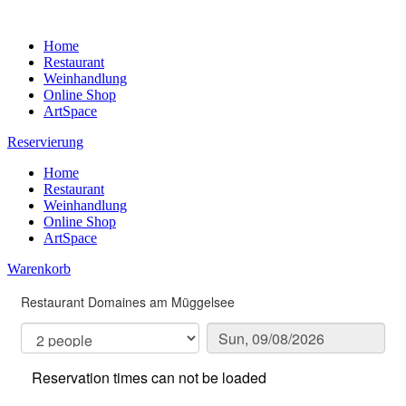
Home
Restaurant
Weinhandlung
Online Shop
ArtSpace
Reservierung
Home
Restaurant
Weinhandlung
Online Shop
ArtSpace
Warenkorb