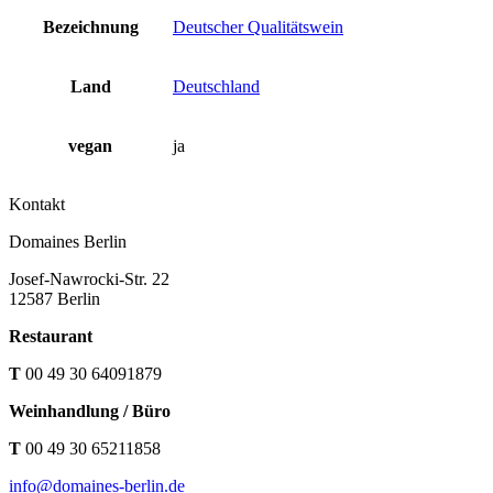
Bezeichnung
Deutscher Qualitätswein
Land
Deutschland
vegan
ja
Kontakt
Domaines Berlin
Josef-Nawrocki-Str. 22
12587 Berlin
Restaurant
T
00 49 30 64091879
Weinhandlung / Büro
T
00 49 30 65211858
info@domaines-berlin.de