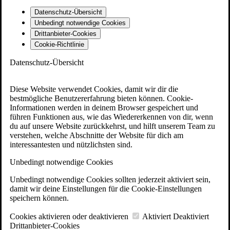
Datenschutz-Übersicht
Unbedingt notwendige Cookies
Drittanbieter-Cookies
Cookie-Richtlinie
Datenschutz-Übersicht
Diese Website verwendet Cookies, damit wir dir die
bestmögliche Benutzererfahrung bieten können. Cookie-
Informationen werden in deinem Browser gespeichert und
führen Funktionen aus, wie das Wiedererkennen von dir, wenn
du auf unsere Website zurückkehrst, und hilft unserem Team zu
verstehen, welche Abschnitte der Website für dich am
interessantesten und nützlichsten sind.
Unbedingt notwendige Cookies
Unbedingt notwendige Cookies sollten jederzeit aktiviert sein,
damit wir deine Einstellungen für die Cookie-Einstellungen
speichern können.
Cookies aktivieren oder deaktivieren
Aktiviert
Deaktiviert
Drittanbieter-Cookies