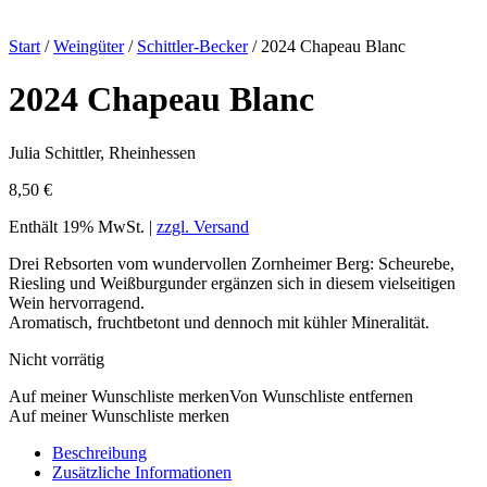
Start
/
Weingüter
/
Schittler-Becker
/ 2024 Chapeau Blanc
2024 Chapeau Blanc
Julia Schittler, Rheinhessen
8,50
€
Enthält 19% MwSt. |
zzgl. Versand
Drei Rebsorten vom wundervollen Zornheimer Berg: Scheurebe,
Riesling und Weißburgunder ergänzen sich in diesem vielseitigen
Wein hervorragend.
Aromatisch, fruchtbetont und dennoch mit kühler Mineralität.
Nicht vorrätig
Auf meiner Wunschliste merken
Von Wunschliste entfernen
Auf meiner Wunschliste merken
Beschreibung
Zusätzliche Informationen