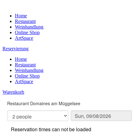
Home
Restaurant
Weinhandlung
Online Shop
ArtSpace
Reservierung
Home
Restaurant
Weinhandlung
Online Shop
ArtSpace
Warenkorb