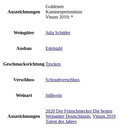
Goldenen
Auszeichnungen
Kammerpreismünze
Vinum 2019: *
Weingüter
Julia Schittler
Ausbau
Edelstahl
Geschmacksrichtung
Trocken
Verschluss
Schraubverschluss
Weinart
Stillwein
2020 Der Feinschmecker Die besten
Auszeichnungen
Weingüter Deutschlands
,
Vinum 2019
Talent des Jahres