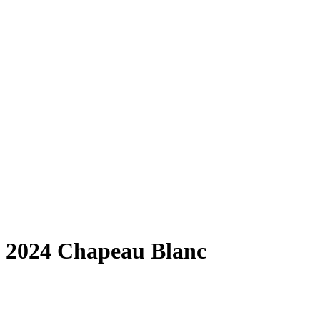
2024 Chapeau Blanc