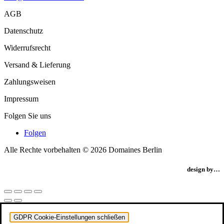
AGB
Datenschutz
Widerrufsrecht
Versand & Lieferung
Zahlungsweisen
Impressum
Folgen Sie uns
Folgen
Alle Rechte vorbehalten © 2026 Domaines Berlin
design by…
GDPR Cookie-Einstellungen schließen